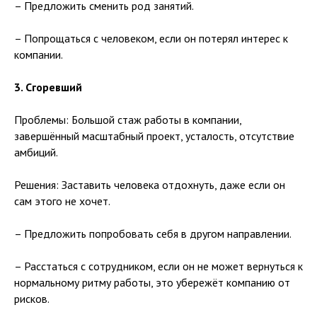
– Предложить сменить род занятий.
⠀
– Попрощаться с человеком, если он потерял интерес к
компании.
⠀
3. Сгоревший
⠀
Проблемы: Большой стаж работы в компании,
завершённый масштабный проект, усталость, отсутствие
амбиций.
⠀
Решения: Заставить человека отдохнуть, даже если он
сам этого не хочет.
⠀
– Предложить попробовать себя в другом направлении.
⠀
– Расстаться с сотрудником, если он не может вернуться к
нормальному ритму работы, это убережёт компанию от
рисков.
⠀