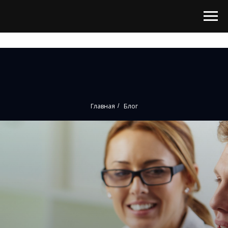
Главная
Блог
/