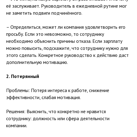
её заслуживает. Руководитель в ежедневной рутине мог
не заметить подвиги подчинённого.
⠀
– Определиться, может ли компания удовлетворить его
просьбу. Если это невозможно, то сотруднику
необходимо объяснить причины отказа. Если зарплату
можно повысить, подскажите, что сотруднику нужно для
этого сделать. Конкретное руководство к действию даст
дополнительную мотивацию.
⠀
2. Потерянный
⠀
Проблемы: Потеря интереса к работе, снижение
эффективности, слабая мотивация.
⠀
Решения: Выяснить, что конкретно не нравится
сотруднику: должность или сфера деятельности
компании.
⠀