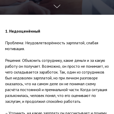
1. Недооценённый
⠀
Проблема: Неудовлетворённость зарплатой, слабая
мотивация.
⠀
Решения: Объяснить сотруднику, какие деньги и за какую
работу он получает. Возможно, он просто не понимает, из
чего складывается заработок. Так, один из сотрудников
был недоволен зарплатой, но при личном разговоре
оказалось, что на самом деле он не понимал схему
расчёта постоянной и премиальной части. Когда ситуация
разъяснилась, человек понял, что его оценивают по
заслугам, и продолжил спокойно работать.
⠀
– Уточнить, на какую зарплату он рассчитывает и почему