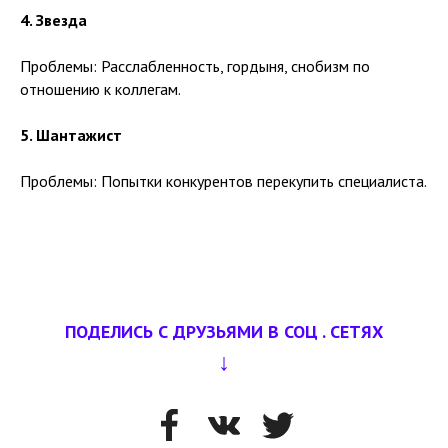
4. Звезда
⠀
Проблемы: Расслабленность, гордыня, снобизм по
отношению к коллегам.
⠀
5. Шантажист
⠀
Проблемы: Попытки конкурентов перекупить специалиста.
⠀
ПОДЕЛИСЬ С ДРУЗЬЯМИ В СОЦ . СЕТЯХ
↓